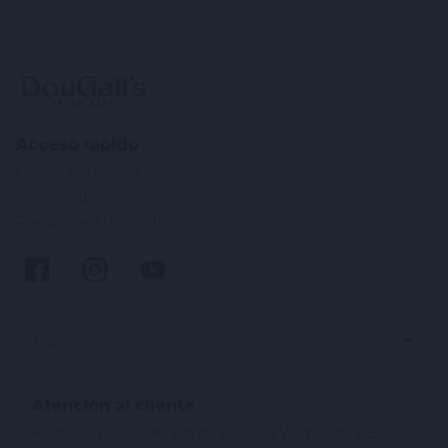
Acceso rápido
Cerveza Artesana
Merchandising
Preguntas Frecuentes
Español
Atención al cliente
Atención personalizada de Lunes a Viernes de 8:30 a