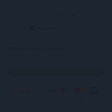
16:30h
942 528 958
WEB@DOUGALLS.ES
Información sobre pedidos
Estado de tu pedido
Envíos y devoluciones
Solicitar desistimiento