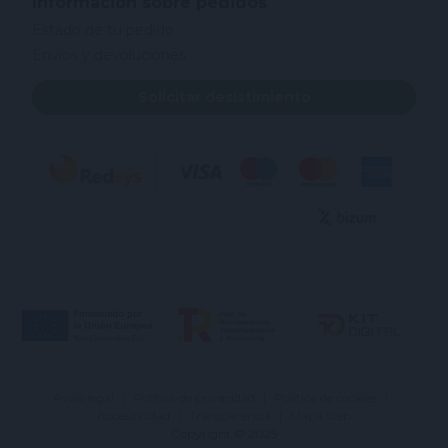
Información sobre pedidos
Estado de tu pedido
Envíos y devoluciones
Solicitar desistimiento
Aviso legal
Política de privacidad
Política de cookies
Accesibilidad
Transparencia
Mapa web
Copyright © 2025