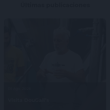
Últimas publicaciones
05 Ago. 2026
Visita DouGall’s