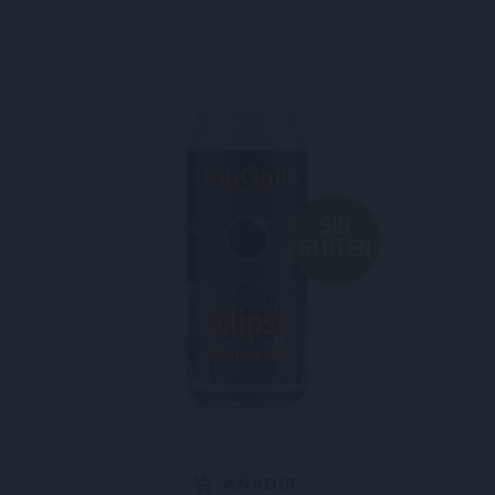
AÑADIR