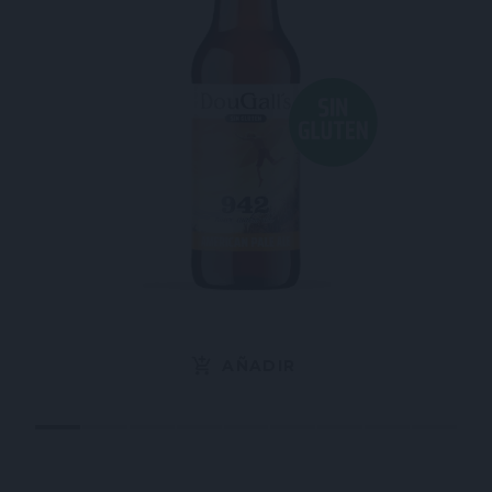
AÑADIR